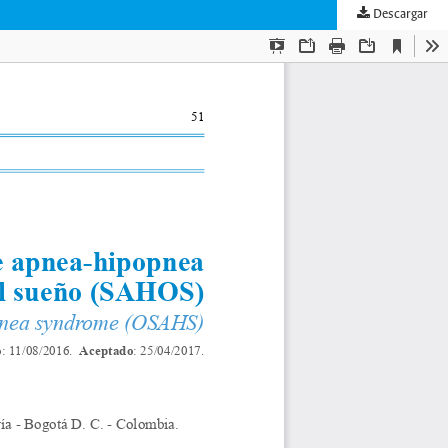
Descargar