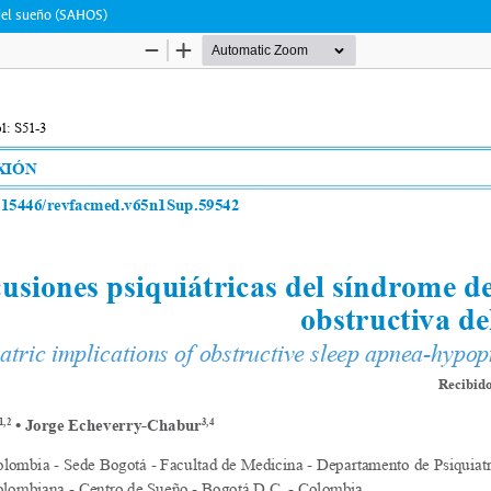
 del sueño (SAHOS)