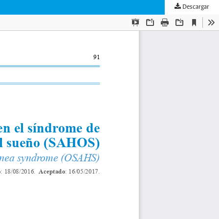
Descargar