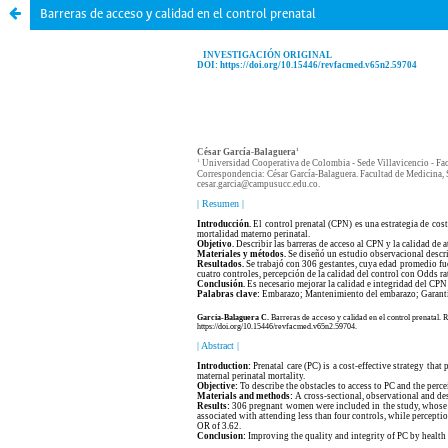
Barreras de acceso y calidad en el control prenatal