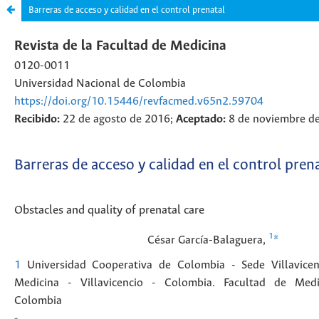
Barreras de acceso y calidad en el control prenatal