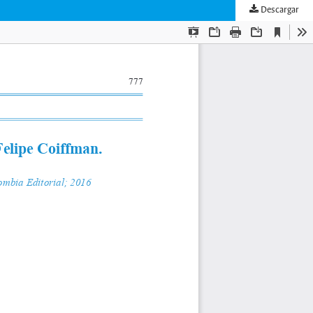
Descargar