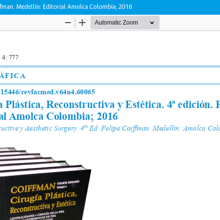
oiffman. Medellín: Editorial Amolca Colombia; 2016