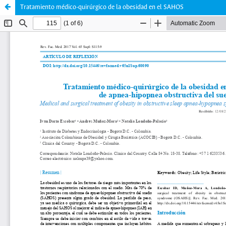
Tratamiento médico-quirúrgico de la obesidad en el SAHOS