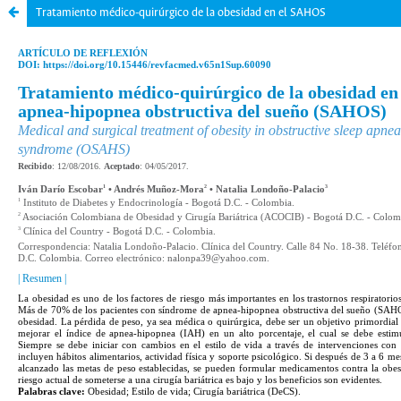
Tratamiento médico-quirúrgico de la obesidad en el SAHOS