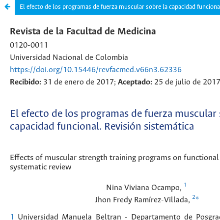
El efecto de los programas de fuerza muscular sobre la capacidad funciona