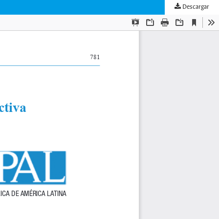
Descargar