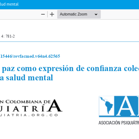
alud mental