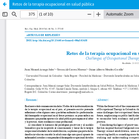
Retos de la terapia ocupacional en salud pública