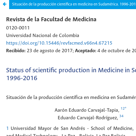
Situación de la producción científica en medicina en Sudamérica. 1996-20