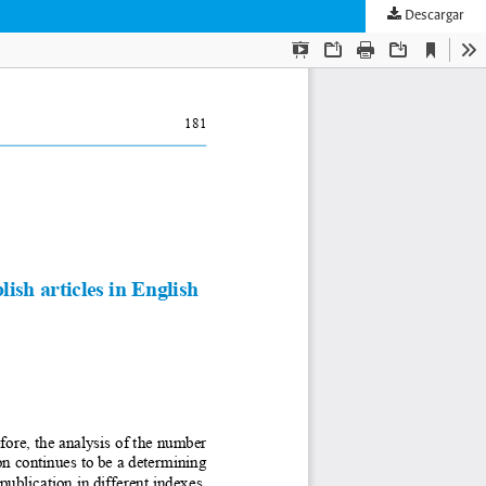
Descargar