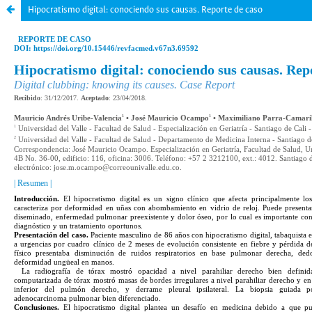
Hipocratismo digital: conociendo sus causas. Reporte de caso