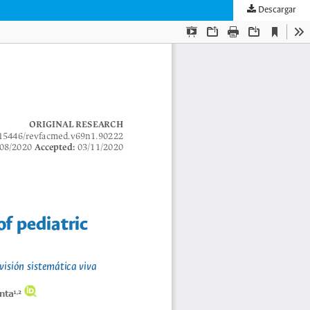
Descargar