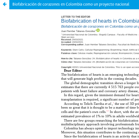
Biofabricación de corazones en Colombia como un proyecto nacional