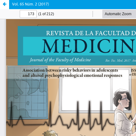
Vol. 65 Núm. 2 (2017)