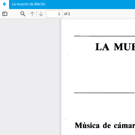
La muerte de Merlín