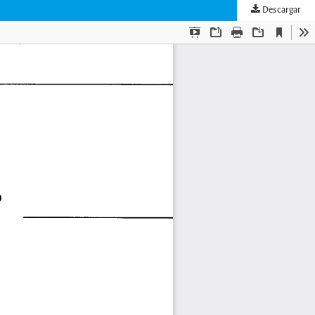
Descargar