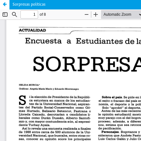
Sorpresas políticas