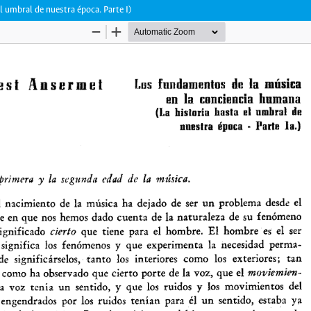
l umbral de nuestra época. Parte I)