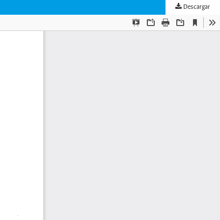
Descargar