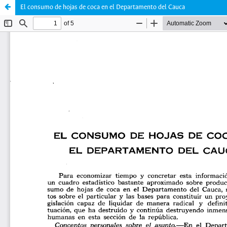
El consumo de hojas de coca en el Departamento del Cauca