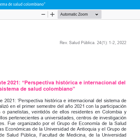
stema de salud colombiano”