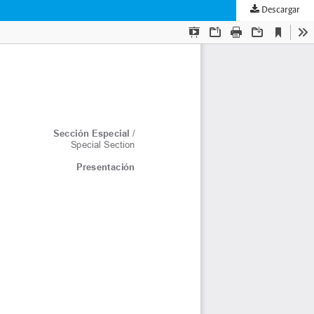
Descargar