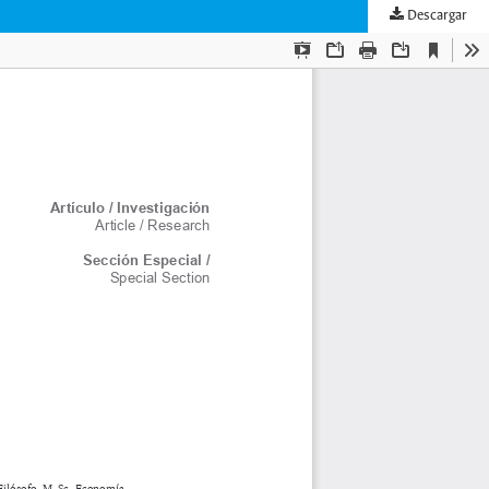
Descargar