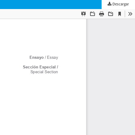
Descargar