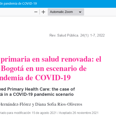
io de pandemia de COVID-19