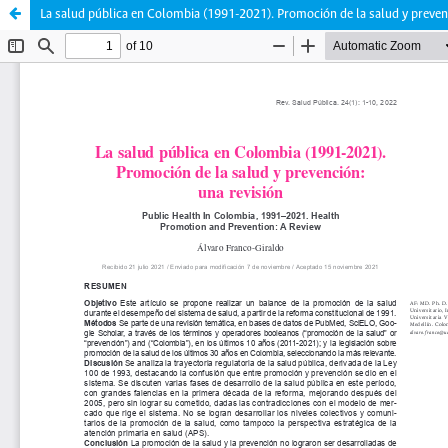
La salud pública en Colombia (1991-2021). Promoción de la salud y prevenc