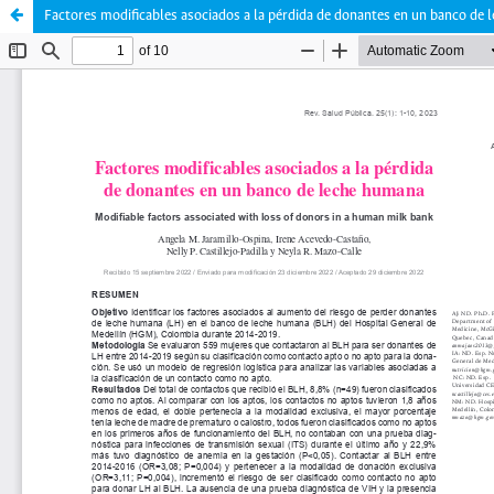
Factores modificables asociados a la pérdida de donantes en un banco de