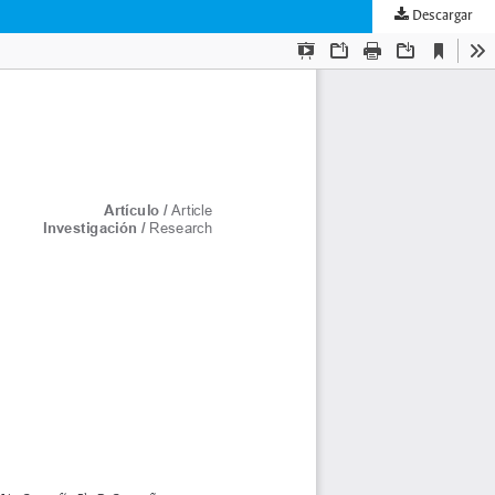
Descargar