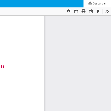
Descargar