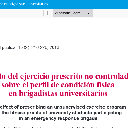
ica en brigadistas universitarios