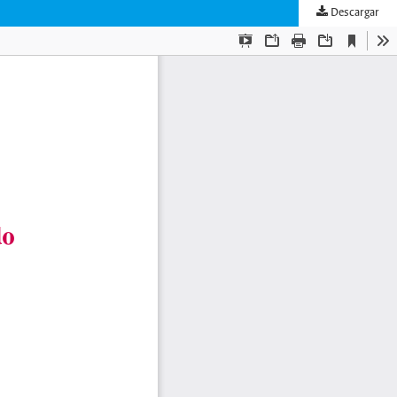
Descargar