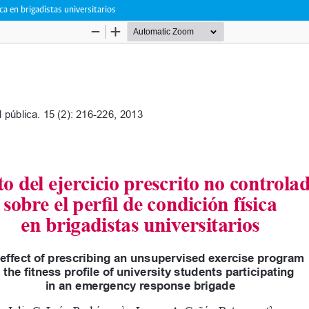
ica en brigadistas universitarios