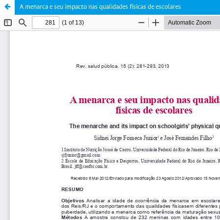
A menarca e seu impacto nas qualidades físicas de escolares