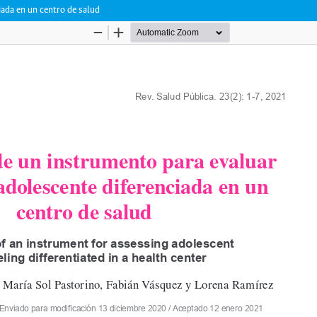
iada en un centro de salud