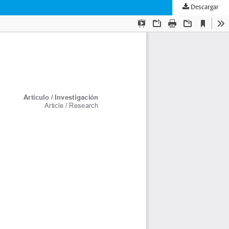
Descargar