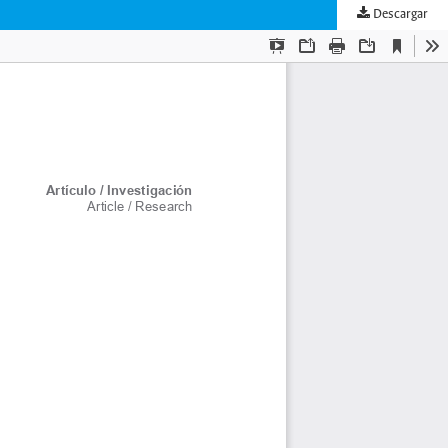
Descargar