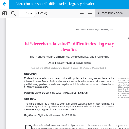
El “derecho a la salud”: dificultades, logros y desafíos