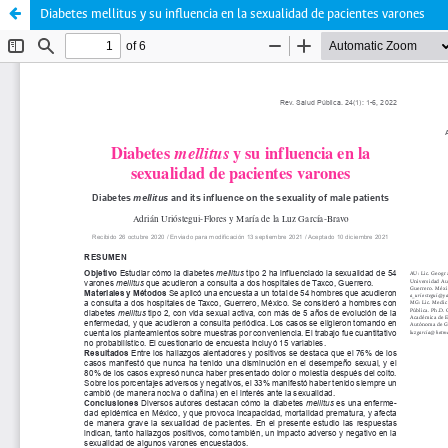
Diabetes mellitus y su influencia en la sexualidad de pacientes varones