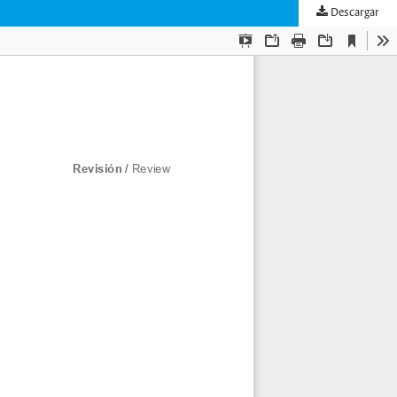
Descargar