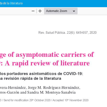
a de la literatura