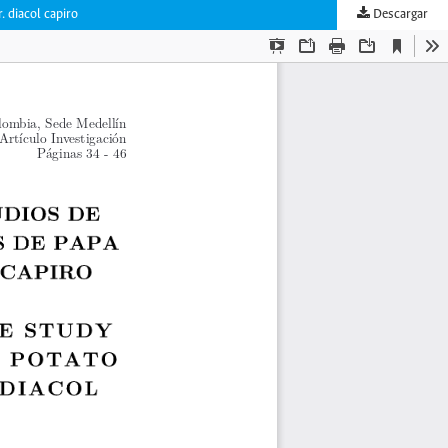
. diacol capiro
Descargar