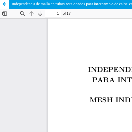
Independencia de malla en tubos torsionados para intercambio de calor: c