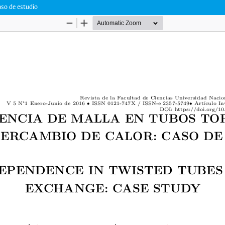
aso de estudio