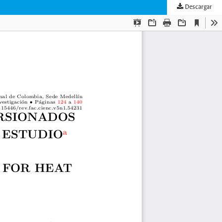
Descargar