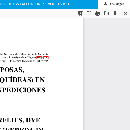
RCO DE LAS EXPEDICIONES CAQUETÁ-BIO
Descargar