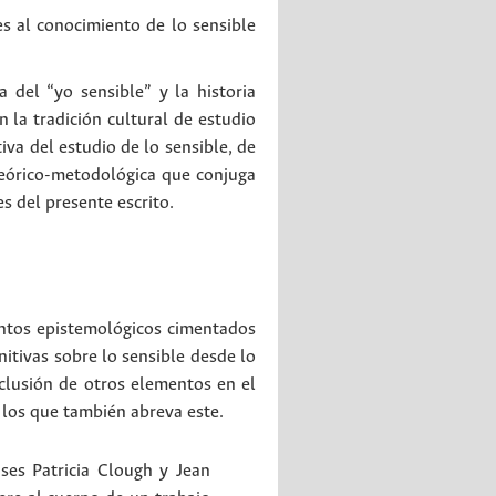
s al conocimiento de lo sensible
 del “yo sensible” y la historia
 la tradición cultural de estudio
tiva del estudio de lo sensible, de
 teórico-metodológica que conjuga
s del presente escrito.
mentos epistemológicos cimentados
nitivas sobre lo sensible desde lo
inclusión de otros elementos en el
 los que también abreva este.
nses Patricia Clough y Jean