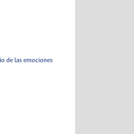
dio de las emociones