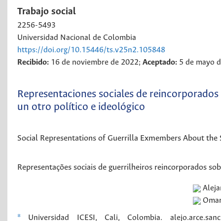
Trabajo social
2256-5493
Universidad Nacional de Colombia
https://doi.org/10.15446/ts.v25n2.105848
Recibido:
16 de noviembre de 2022;
Aceptado:
5 de mayo 
Representaciones sociales de reincorporados d
un otro político e ideológico
Social Representations of Guerrilla Exmembers About the S
Representações sociais de guerrilheiros reincorporados sob
Alej
Omar
*
Universidad ICESI, Cali, Colombia. alejo.arce.s