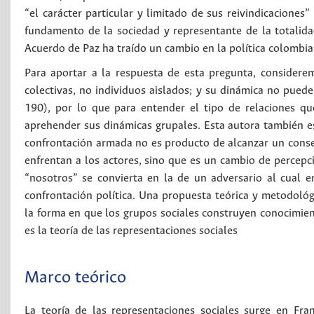
“el carácter particular y limitado de sus reivindicaciones” 
fundamento de la sociedad y representante de la totalida
Acuerdo de Paz ha traído un cambio en la política colombi
Para aportar a la respuesta de esta pregunta, consider
colectivas, no individuos aislados; y su dinámica no puede
190), por lo que para entender el tipo de relaciones qu
aprehender sus dinámicas grupales. Esta autora también es
confrontación armada no es producto de alcanzar un consen
enfrentan a los actores, sino que es un cambio de percepci
“nosotros” se convierta en la de un adversario al cual 
confrontación política. Una propuesta teórica y metodológi
la forma en que los grupos sociales construyen conocimient
es la teoría de las representaciones sociales
Marco teórico
La teoría de las representaciones sociales surge en Fr