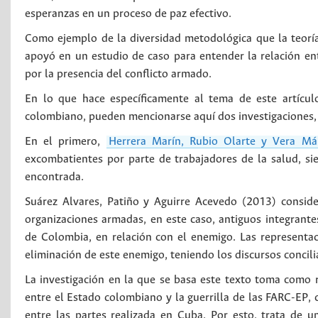
esperanzas en un proceso de paz efectivo.
Como ejemplo de la diversidad metodológica que la teoría
apoyó en un estudio de caso para entender la relación ent
por la presencia del conflicto armado.
En lo que hace específicamente al tema de este artícul
colombiano, pueden mencionarse aquí dos investigaciones, 
En el primero,
Herrera Marín, Rubio Olarte y Vera Má
excombatientes por parte de trabajadores de la salud, si
encontrada.
Suárez Alvares, Patiño y Aguirre Acevedo (2013) conside
organizaciones armadas, en este caso, antiguos integrant
de Colombia, en relación con el enemigo. Las representac
eliminación de este enemigo, teniendo los discursos concili
La investigación en la que se basa este texto toma como 
entre el Estado colombiano y la guerrilla de las FARC-EP,
entre las partes realizada en Cuba. Por esto, trata de u