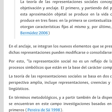
La teoría de las representaciones sociales conc
objetivación y anclaje. El primero, y partiendo del 
esta aproximación objetal se produce en la vida c
produce en tres fases: en la primera se contextualiza
otorgan características fijas al mismo y, por último,
Bermúdez 2006
)
En el anclaje, se integran los nuevos elementos que se pres
dichas representaciones pueden modificarse o consolidarse
Por esto, “la representación social no es un reflejo de 
procesos simbólicos que están en la base del carácter comp
La teoría de las representaciones sociales se basa en dos
perspectiva amplia, incluye representaciones, creencias y
lingüísticos.
En términos metodológicos, y a partir también de la disper
se encuentran en este campo investigaciones basadas en 
primeros (
Pereira de Sá 1998
).