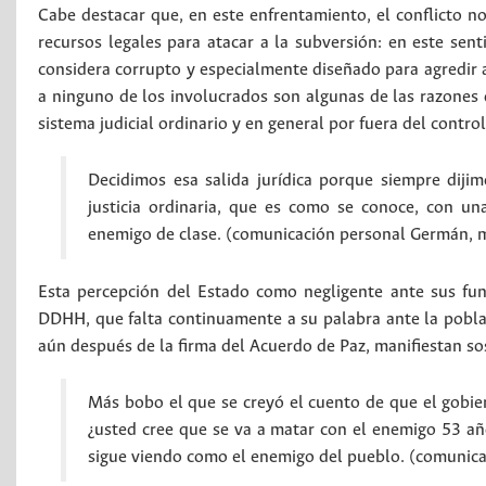
Cabe destacar que, en este enfrentamiento, el conflicto n
recursos legales para atacar a la subversión: en este senti
considera corrupto y especialmente diseñado para agredir a 
a ninguno de los involucrados son algunas de las razones q
sistema judicial ordinario y en general por fuera del contro
Decidimos esa salida jurídica porque siempre dij
justicia ordinaria, que es como se conoce, con u
enemigo de clase. (comunicación personal Germán, 
Esta percepción del Estado como negligente ante sus fun
DDHH, que falta continuamente a su palabra ante la poblac
aún después de la firma del Acuerdo de Paz, manifiestan so
Más bobo el que se creyó el cuento de que el gobie
¿usted cree que se va a matar con el enemigo 53 año
sigue viendo como el enemigo del pueblo. (comunicac