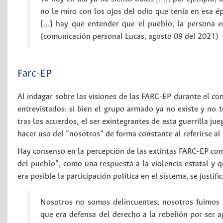
no le miro con los ojos del odio que tenía en esa 
[…] hay que entender que el pueblo, la persona en
(comunicación personal Lucas, agosto 09 del 2021)
Farc-EP
Al indagar sobre las visiones de las FARC-EP durante el co
entrevistados: si bien el grupo armado ya no existe y no 
tras los acuerdos, el ser exintegrantes de esta guerrilla j
hacer uso del “nosotros” de forma constante al referirse a
Hay consenso en la percepción de las extintas FARC-EP como 
del pueblo”, como una respuesta a la violencia estatal y q
era posible la participación política en el sistema, se justi
Nosotros no somos delincuentes, nosotros fuimos l
que era defensa del derecho a la rebelión por ser 