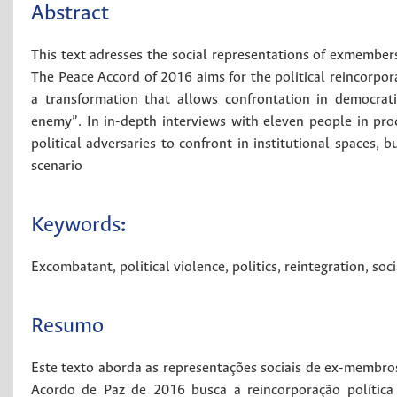
Abstract
This text adresses the social representations of exmember
The Peace Accord of 2016 aims for the political reincorpor
a transformation that allows confrontation in democrati
enemy”. In in-depth interviews with eleven people in proc
political adversaries to confront in institutional spaces, 
scenario
Keywords
:
Excombatant
,
political violence
,
politics
,
reintegration
,
soci
Resumo
Este texto aborda as representações sociais de ex-membro
Acordo de Paz de 2016 busca a reincorporação política 