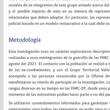
sociales de ex integrantes de este grupo armado acerca del p
y el posible impacto de esto en su manera de represent
relacionales que deben adoptar. En particular, las represen
judicial basada en un modelo restaurativo a la cual debe aco
Metodología
Esta investigación tuvo un carácter exploratorio descriptiv
realizadas a once exintegrantes de la guerrilla de las FARC
agosto del 2021. El contacto con la población se realizó a 
de los ex-combatientes, y con el Grupo Territorial Val
acompaña a las personas reconocidas por la Oficina d
manifestaron su interés de participar en la investigación. 
rangos diversos en su tiempo en las FARC-EP, desde unos p
momento de las entrevistas podían hacer parte o no del pa
Se utilizaron consentimientos informados para garantizar l
participantes para grabar las entrevistas en audio para su p