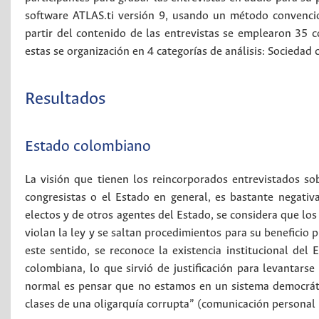
software ATLAS.ti versión 9, usando un método convencion
partir del contenido de las entrevistas se emplearon 35 c
estas se organización en 4 categorías de análisis: Socied
Resultados
Estado colombiano
La visión que tienen los reincorporados entrevistados sob
congresistas o el Estado en general, es bastante negativ
electos y de otros agentes del Estado, se considera que lo
violan la ley y se saltan procedimientos para su beneficio 
este sentido, se reconoce la existencia institucional de
colombiana, lo que sirvió de justificación para levantars
normal es pensar que no estamos en un sistema democráti
clases de una oligarquía corrupta” (comunicación personal