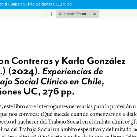
cial Clínico en Chile, Ediciones UC, 276 pp.