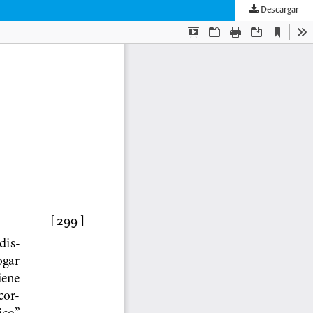
Descargar