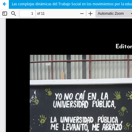
Las complejas dinámicas del Trabajo Social en los movimientos por la edu