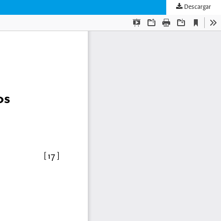
Descargar