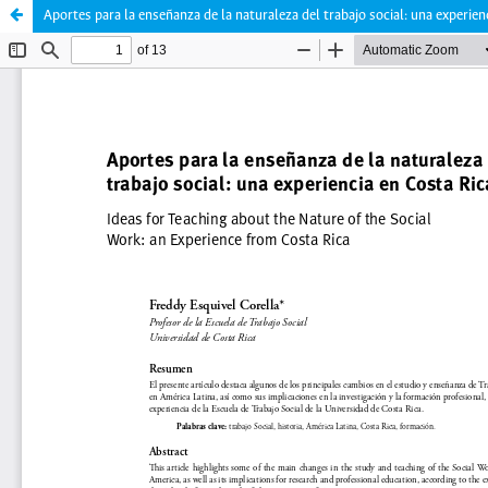
Aportes para la enseñanza de la naturaleza del trabajo social: una experien