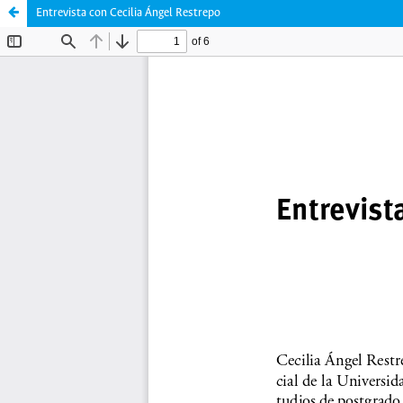
Entrevista con Cecilia Ángel Restrepo