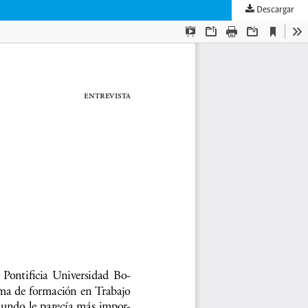
Descargar