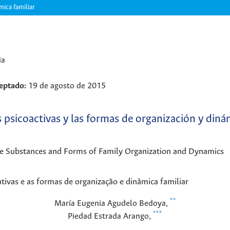
mica familiar