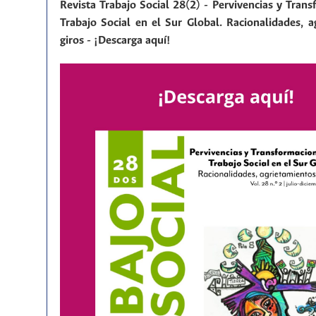
Revista Trabajo Social 28(2) - Pervivencias y Tran
Trabajo Social en el Sur Global. Racionalidades, a
giros - ¡Descarga aquí!