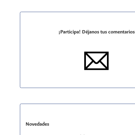
¡Participa! Déjanos tus comentarios
Novedades