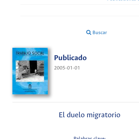
Buscar
Publicado
2005-01-01
El duelo migratorio
Palabras clave: