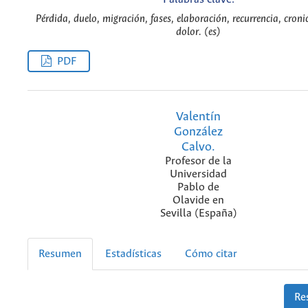
Pérdida, duelo, migración, fases, elaboración, recurrencia, cronic
dolor. (es)
PDF
Valentín
González
Calvo.
Profesor de la
Universidad
Pablo de
Olavide en
Sevilla (España)
Resumen
Estadísticas
Cómo citar
Re