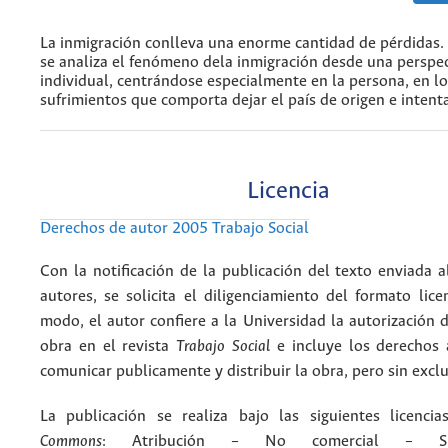
La inmigración conlleva una enorme cantidad de pérdidas.
se analiza el fenómeno dela inmigración desde una perspe
individual, centrándose especialmente en la persona, en lo
sufrimientos que comporta dejar el país de origen e intenta
Licencia
Derechos de autor 2005 Trabajo Social
Con la notificación de la publicación del texto enviada a
autores, se solicita el diligenciamiento del formato lice
modo, el autor confiere a la Universidad la autorización d
obra en el revista
Trabajo Social
e incluye los derechos 
comunicar publicamente y distribuir la obra, pero sin excl
La publicación se realiza bajo las siguientes licenc
Commons
: Atribución – No comercial – Si