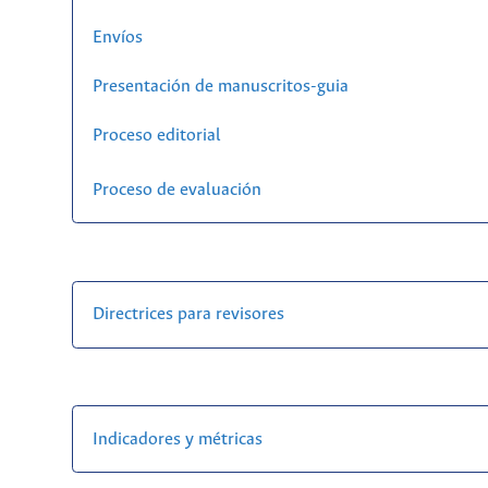
Envíos
Presentación de manuscritos-guia
Proceso editorial
Proceso de evaluación
Directrices para revisores
Indicadores y métricas