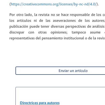
(
https://creativecommons.org/licenses/by-nc-nd/4.0/
).
Por otro lado, la revista no se hace responsable de los 
los artículos ni de las aseveraciones de los autore
publicación puede tener diversas perspectivas de análisi
discrepar con otras opiniones; tampoco asume 
representativas del pensamiento institucional o de la revis
Enviar un artículo
Directrices para autores