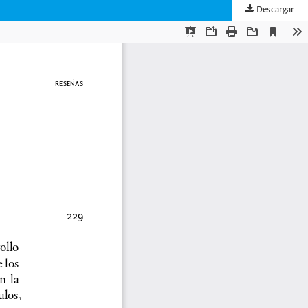
Descargar