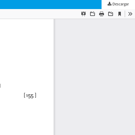
Descargar