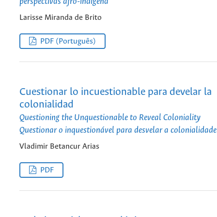
perspectivas afro-indígena
Larisse Miranda de Brito
PDF (Português)
Cuestionar lo incuestionable para develar la
colonialidad
Questioning the Unquestionable to Reveal Coloniality
Questionar o inquestionável para desvelar a colonialidade
Vladimir Betancur Arias
PDF