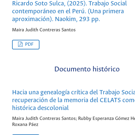
Ricardo Soto Sulca, (2025). Trabajo Social
contemporáneo en el Perú. (Una primera
aproximación). Naokim, 293 pp.
Maira Judith Contreras Santos
PDF
Documento histórico
Hacia una genealogía crítica del Trabajo Socia
recuperación de la memoria del CELATS com
histórica descolonial
Maira Judith Contreras Santos; Rubby Esperanza Gómez H
Roxana Páez