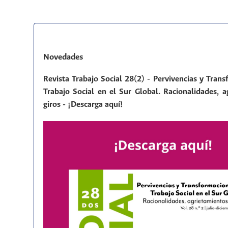
Novedades
Revista Trabajo Social 28(2) - Pervivencias y Tran
Trabajo Social en el Sur Global. Racionalidades, a
giros - ¡Descarga aquí!