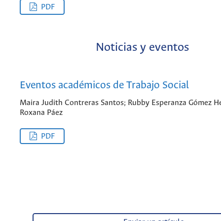
PDF
Noticias y eventos
Eventos académicos de Trabajo Social
Maira Judith Contreras Santos; Rubby Esperanza Gómez H
Roxana Páez
PDF