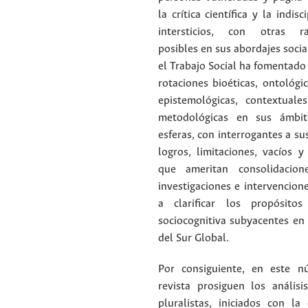
la crítica científica y la indisc
intersticios, con otras ra
posibles en sus abordajes socia
el Trabajo Social ha fomentado 
rotaciones bioéticas, ontológic
epistemológicas, contextuales
metodológicas en sus ámbit
esferas, con interrogantes a su
logros, limitaciones, vacíos y
que ameritan consolidacion
investigaciones e intervencion
a clarificar los propósitos
sociocognitiva subyacentes en
del Sur Global.
Por consiguiente, en este 
revista prosiguen los análisi
pluralistas, iniciados con la