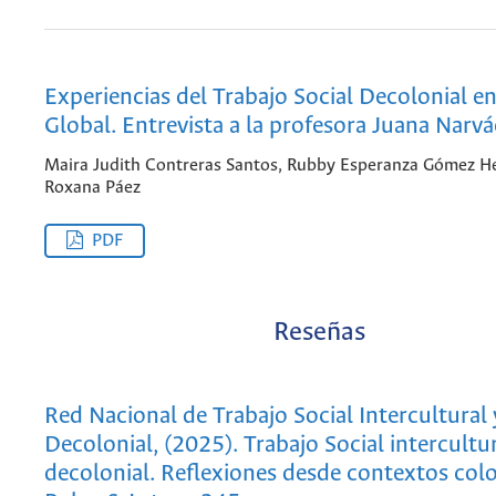
Experiencias del Trabajo Social Decolonial en
Global. Entrevista a la profesora Juana Narvá
Maira Judith Contreras Santos, Rubby Esperanza Gómez H
Roxana Páez
PDF
Reseñas
Red Nacional de Trabajo Social Intercultural 
Decolonial, (2025). Trabajo Social intercultur
decolonial. Reflexiones desde contextos col