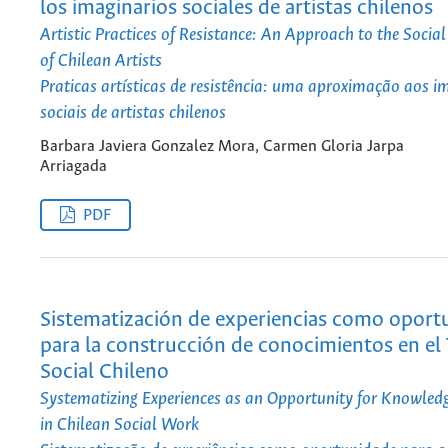
los imaginarios sociales de artistas chilenos
Artistic Practices of Resistance: An Approach to the Socia
of Chilean Artists
Praticas artísticas de resistência: uma aproximação aos i
sociais de artistas chilenos
Barbara Javiera Gonzalez Mora, Carmen Gloria Jarpa
Arriagada
PDF
Sistematización de experiencias como oport
para la construcción de conocimientos en el
Social Chileno
Systematizing Experiences as an Opportunity for Knowled
in Chilean Social Work