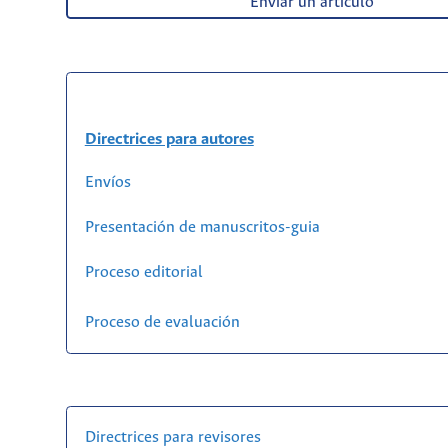
Enviar un artículo
Directrices para autores
Envíos
Presentación de manuscritos-guia
Proceso editorial
Proceso de evaluación
Directrices para revisores