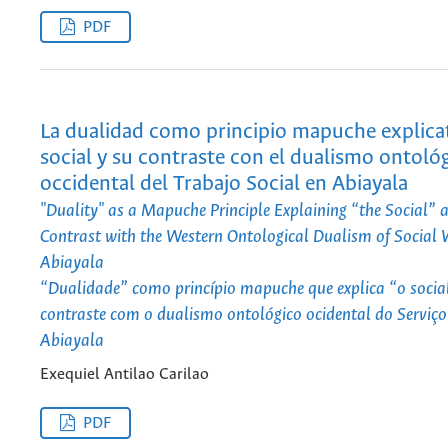
PDF
La dualidad como principio mapuche explicat
social y su contraste con el dualismo ontoló
occidental del Trabajo Social en Abiayala
"Duality" as a Mapuche Principle Explaining “the Social” a
Contrast with the Western Ontological Dualism of Social 
Abiayala
“Dualidade” como princípio mapuche que explica “o social
contraste com o dualismo ontológico ocidental do Serviço
Abiayala
Exequiel Antilao Carilao
PDF