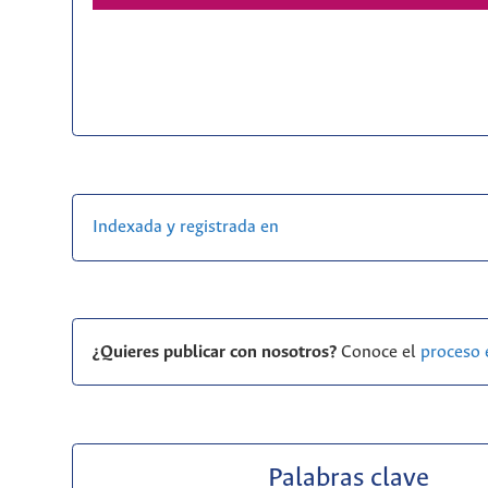
Indexada y registrada en
¿Quieres publicar con nosotros?
Conoce el
proceso 
Palabras clave