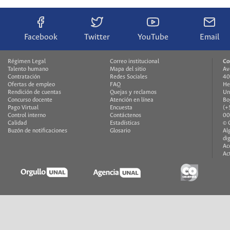
Facebook
Twitter
YouTube
Email
Régimen Legal
Correo institucional
Co
Talento humano
Mapa del sitio
Av
Contratación
Redes Sociales
40
Ofertas de empleo
FAQ
H
Rendición de cuentas
Quejas y reclamos
Un
Concurso docente
Atención en línea
Bo
Pago Virtual
Encuesta
(+
Control interno
Contáctenos
00
Calidad
Estadísticas
© 
Buzón de notificaciones
Glosario
Al
di
Ac
Ac