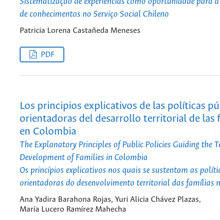
Sistematização de experiências como oportunidade para a
de conhecimentos no Serviço Social Chileno
Patricia Lorena Castañeda Meneses
PDF
Los principios explicativos de las políticas pú
orientadoras del desarrollo territorial de las 
en Colombia
The Explanatory Principles of Public Policies Guiding the Te
Development of Families in Colombia
Os princípios explicativos nos quais se sustentam as políti
orientadoras do desenvolvimento territorial das famílias
Ana Yadira Barahona Rojas, Yuri Alicia Chávez Plazas,
María Lucero Ramírez Mahecha