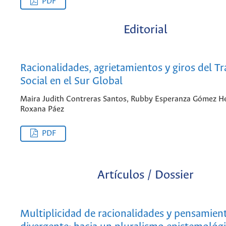
PDF
Editorial
Racionalidades, agrietamientos y giros del Tr
Social en el Sur Global
Maira Judith Contreras Santos, Rubby Esperanza Gómez H
Roxana Páez
PDF
Artículos / Dossier
Multiplicidad de racionalidades y pensamien