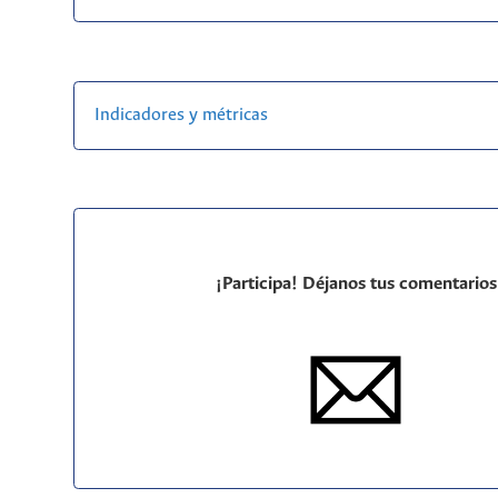
Indicadores y métricas
¡Participa! Déjanos tus comentarios