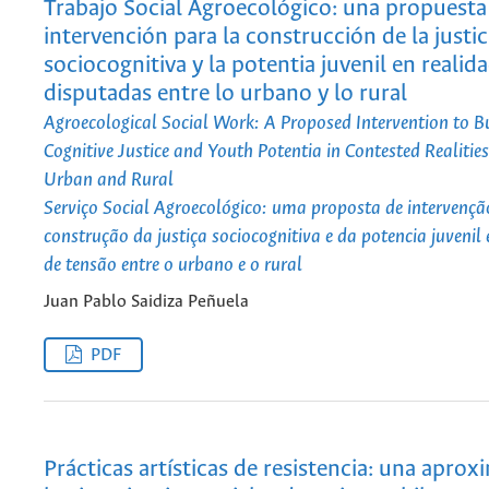
Trabajo Social Agroecológico: una propuesta
intervención para la construcción de la justic
sociocognitiva y la potentia juvenil en realid
disputadas entre lo urbano y lo rural
Agroecological Social Work: A Proposed Intervention to Bu
Cognitive Justice and Youth Potentia in Contested Realitie
Urban and Rural
Serviço Social Agroecológico: uma proposta de intervençã
construção da justiça sociocognitiva e da potencia juvenil
de tensão entre o urbano e o rural
Juan Pablo Saidiza Peñuela
PDF
Prácticas artísticas de resistencia: una aprox