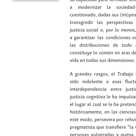
a modernizar la socieda
cuestionado, dadas sus (im)pos
transgredir las perspectivas 
justicia social o, por lo menos,
a garantizar las condiciones e
las distribuciones de todo
constituye lo común en aras de 
vida en todas sus dimensiones
A grandes rasgos, el Trabajo 
sido indolente a esas fluct
interdependencia entre justi
justicia cognitiva le ha impuls
el lugar al cual se le ha preten
históricamente, en las ciencias
este modo, persevera por rehu
pragmatista que transfiere “la 
personas vulneradas y pugna 