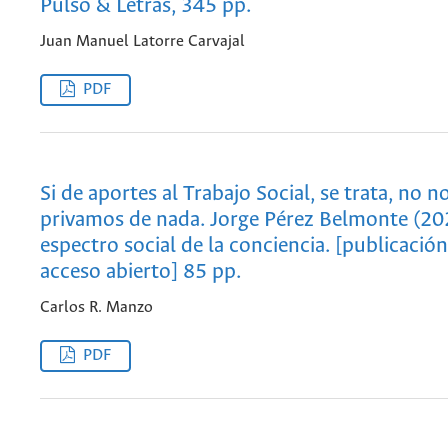
Pulso & Letras, 345 pp.
Juan Manuel Latorre Carvajal
PDF
Si de aportes al Trabajo Social, se trata, no n
privamos de nada. Jorge Pérez Belmonte (202
espectro social de la conciencia. [publicación
acceso abierto] 85 pp.
Carlos R. Manzo
PDF