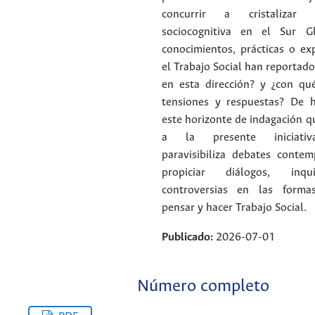
concurrir a cristalizar 
sociocognitiva en el Sur G
conocimientos, prácticas o ex
el Trabajo Social han reportado
en esta dirección? y ¿con qué
tensiones y respuestas? De 
este horizonte de indagación q
a la presente iniciativa
paravisibiliza debates cont
propiciar diálogos, inq
controversias en las forma
pensar y hacer Trabajo Social.
Publicado:
2026-07-01
Número completo