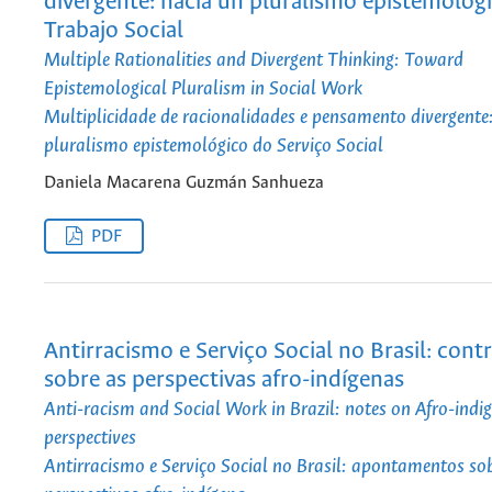
divergente: hacia un pluralismo epistemológi
Trabajo Social
Multiple Rationalities and Divergent Thinking: Toward
Epistemological Pluralism in Social Work
Multiplicidade de racionalidades e pensamento divergent
pluralismo epistemológico do Serviço Social
Daniela Macarena Guzmán Sanhueza
PDF
Antirracismo e Serviço Social no Brasil: cont
sobre as perspectivas afro-indígenas
Anti-racism and Social Work in Brazil: notes on Afro-indi
perspectives
Antirracismo e Serviço Social no Brasil: apontamentos so