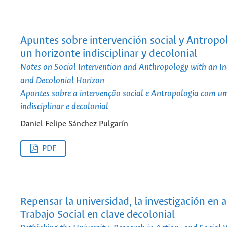
Apuntes sobre intervención social y Antropo
un horizonte indisciplinar y decolonial
Notes on Social Intervention and Anthropology with an In
and Decolonial Horizon
Apontes sobre a intervenção social e Antropologia com u
indisciplinar e decolonial
Daniel Felipe Sánchez Pulgarín
PDF
Repensar la universidad, la investigación en a
Trabajo Social en clave decolonial