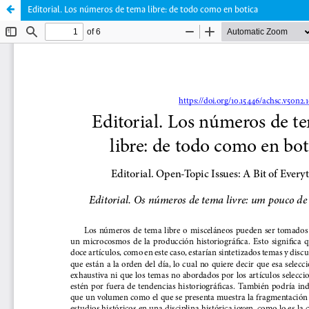
Editorial. Los números de tema libre: de todo como en botica